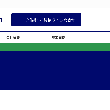
1
ご相談・お見積り・お問合せ
会社概要
施工事例