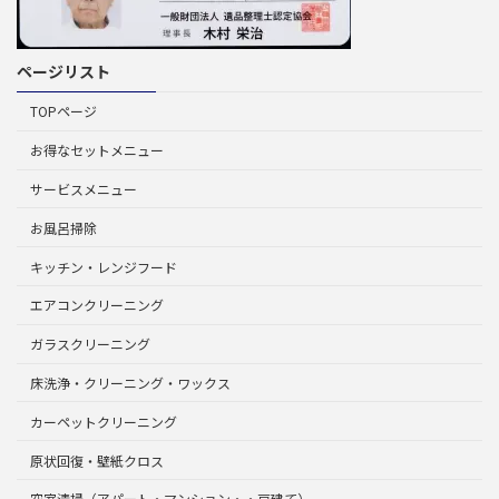
ページリスト
TOPページ
お得なセットメニュー
サービスメニュー
お風呂掃除
キッチン・レンジフード
エアコンクリーニング
ガラスクリーニング
床洗浄・クリーニング・ワックス
カーペットクリーニング
原状回復・壁紙クロス
空室清掃（アパート・マンション・・戸建て）