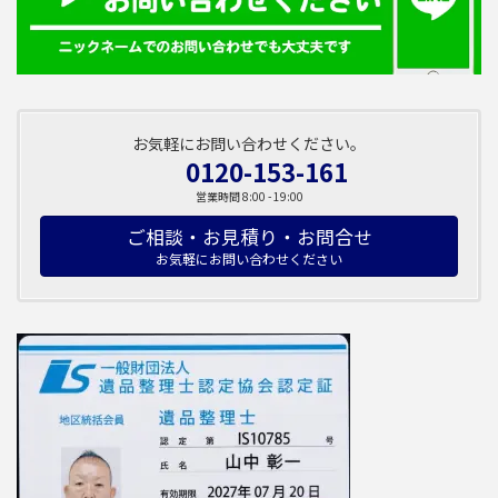
お気軽にお問い合わせください。
0120-153-161
営業時間 8:00 - 19:00
ご相談・お見積り・お問合せ
お気軽にお問い合わせください