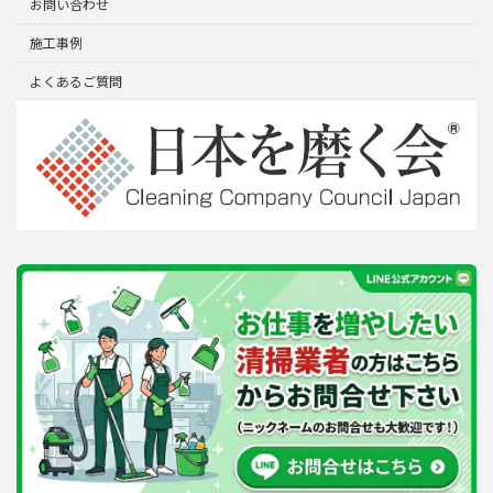
お問い合わせ
施工事例
よくあるご質問